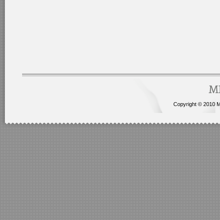
Copyright © 2010 Me